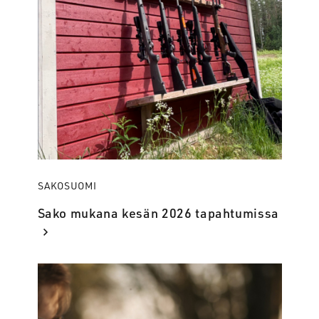
SAKOSUOMI
Sako mukana kesän 2026 tapahtumissa