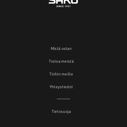
Mistä ostan
Tietoa meistä
Töihin meille
Yhteystiedot
Tietosuoja