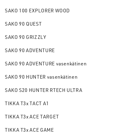
SAKO 100 EXPLORER WOOD
SAKO 90 QUEST
SAKO 90 GRIZZLY
SAKO 90 ADVENTURE
SAKO 90 ADVENTURE vasenkätinen
SAKO 90 HUNTER vasenkätinen
SAKO S20 HUNTER RTECH ULTRA
TIKKA T3x TACT A1
TIKKA T3x ACE TARGET
TIKKA T3x ACE GAME