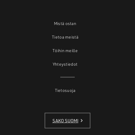
Mistä ostan
Tietoa meistä
Töihin meille
Yhteystiedot
Tietosuoja
SAKO SUOMI