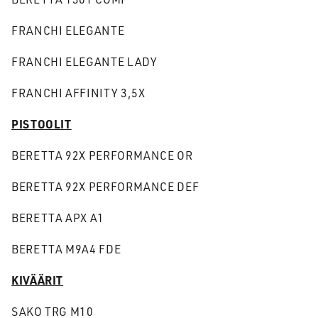
FRANCHI ELEGANTE
FRANCHI ELEGANTE LADY
FRANCHI AFFINITY 3,5X
PISTOOLIT
BERETTA 92X PERFORMANCE OR
BERETTA 92X PERFORMANCE DEF
BERETTA APX A1
BERETTA M9A4 FDE
KIVÄÄRIT
SAKO TRG M10