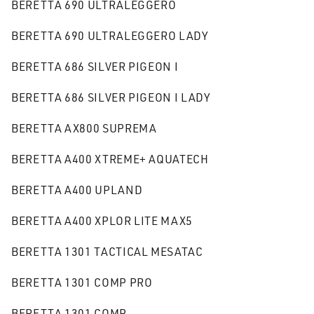
BERETTA 690 ULTRALEGGERO
BERETTA 690 ULTRALEGGERO LADY
BERETTA 686 SILVER PIGEON I
BERETTA 686 SILVER PIGEON I LADY
BERETTA AX800 SUPREMA
BERETTA A400 XTREME+ AQUATECH
BERETTA A400 UPLAND
BERETTA A400 XPLOR LITE MAX5
BERETTA 1301 TACTICAL MESATAC
BERETTA 1301 COMP PRO
BERETTA 1301 COMP