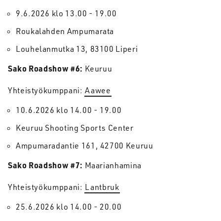
9.6.2026 klo 13.00 - 19.00
Roukalahden Ampumarata
Louhelanmutka 13, 83100 Liperi
Sako Roadshow #6:
Keuruu
Yhteistyökumppani:
Aawee
10.6.2026 klo 14.00 - 19.00
Keuruu Shooting Sports Center
Ampumaradantie 161, 42700 Keuruu
Sako Roadshow #7:
Maarianhamina
Yhteistyökumppani:
Lantbruk
25.6.2026 klo 14.00 - 20.00