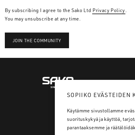
By subscribing I agree to the Sako Ltd
Privacy Policy
.
You may unsubscribe at any time.
SOPIIKO EVÄSTEIDEN 
Käytämme sivustollamme eväs
suorituskykyä ja käyttöä, tar
parantaaksemme ja räätälöidäk