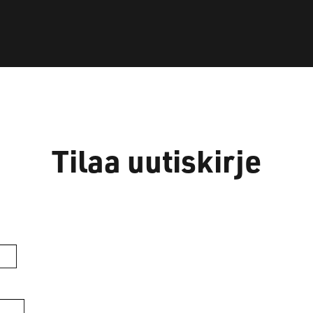
Tilaa uutiskirje